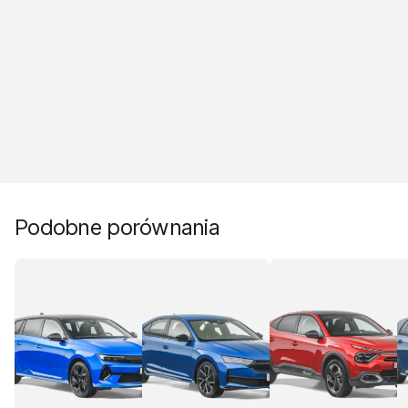
Podobne porównania