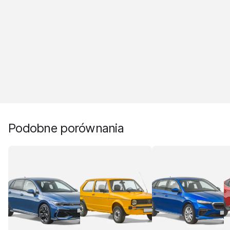
Podobne porównania