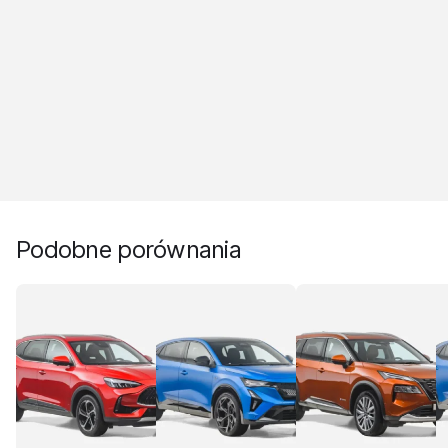
Podobne porównania