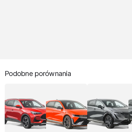
Podobne porównania