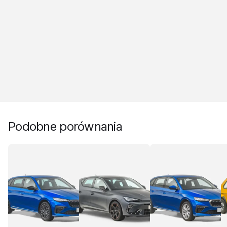
Podobne porównania