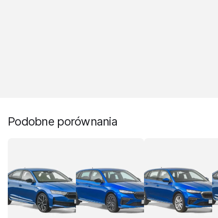
Podobne porównania