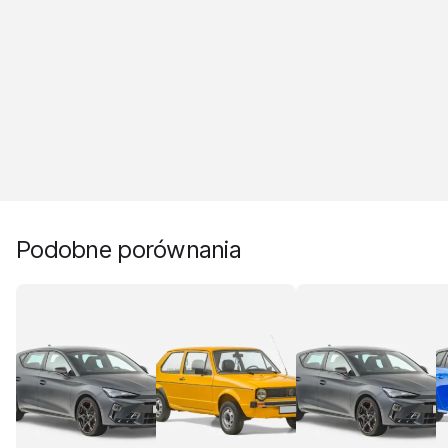
Podobne porównania