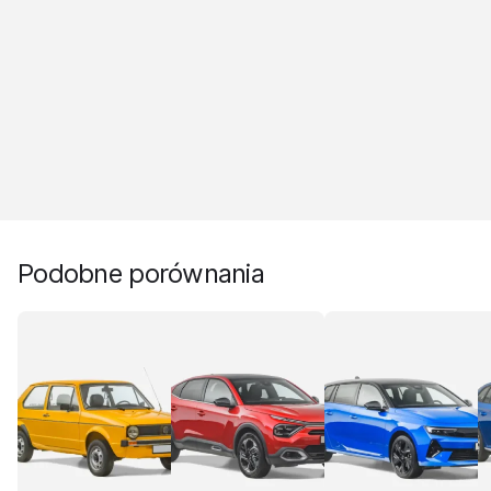
Podobne porównania