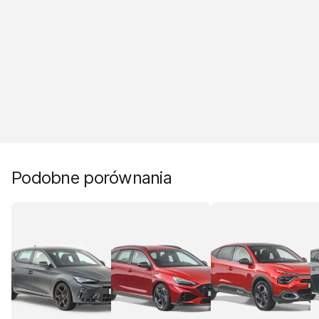
Podobne porównania