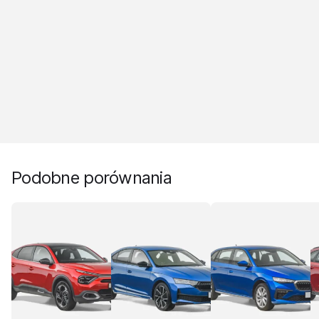
Podobne porównania