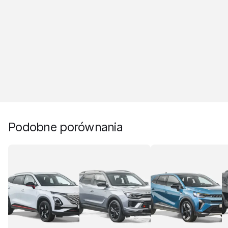
Podobne porównania