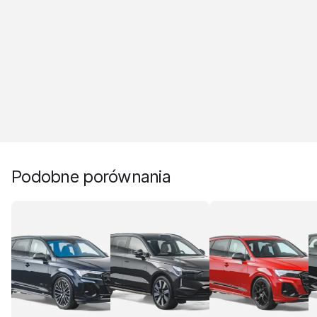
Podobne porównania