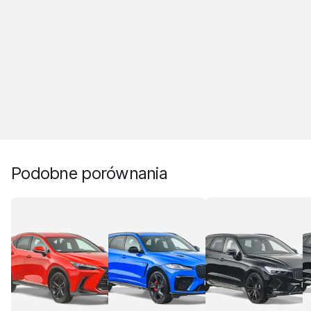
Podobne porównania