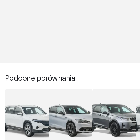
Podobne porównania