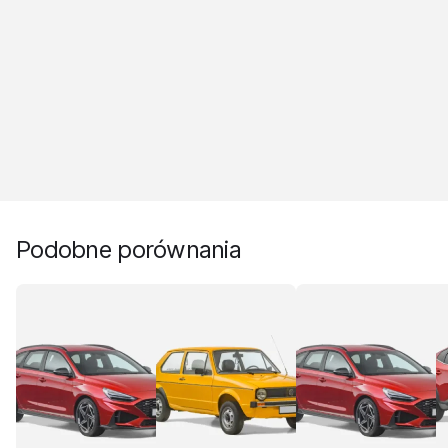
Podobne porównania