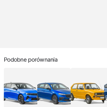
Podobne porównania