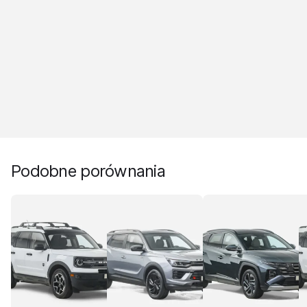
Podobne porównania