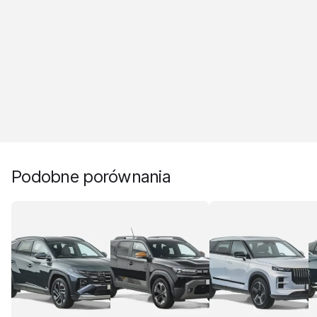
Podobne porównania