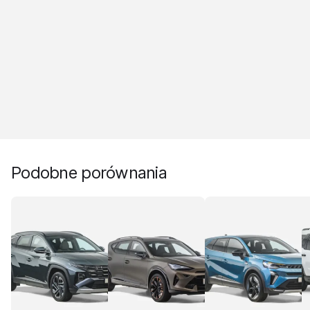
Podobne porównania