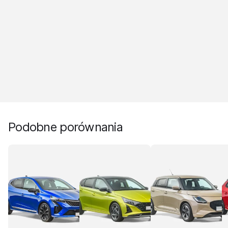
Podobne porównania