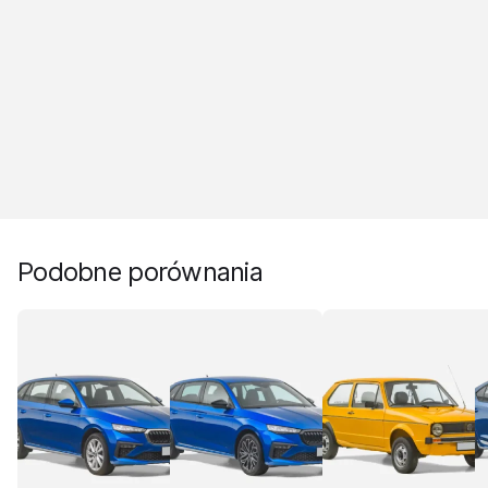
Podobne porównania