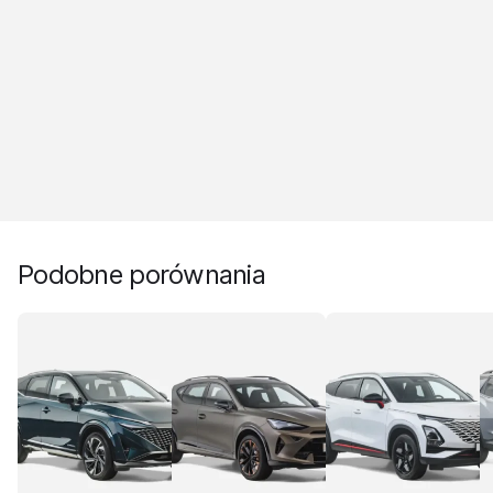
Podobne porównania