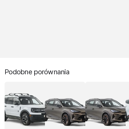
Podobne porównania