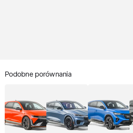
Podobne porównania