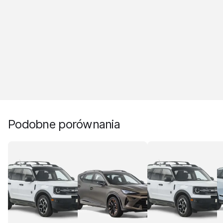
Podobne porównania