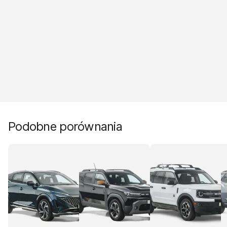
Podobne porównania