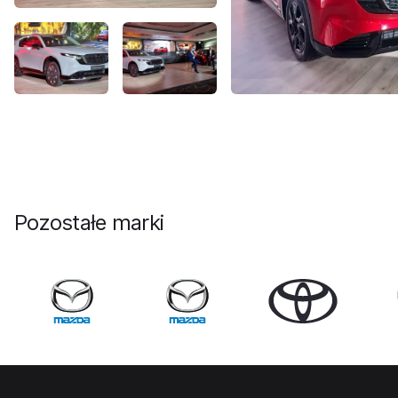
Pozostałe marki