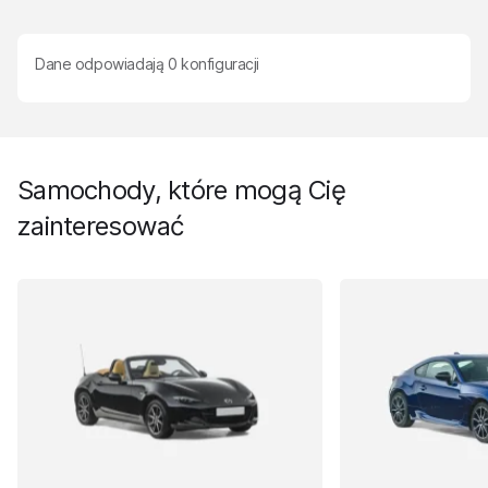
Dane odpowiadają
0
konfiguracji
Samochody, które mogą Cię
zainteresować