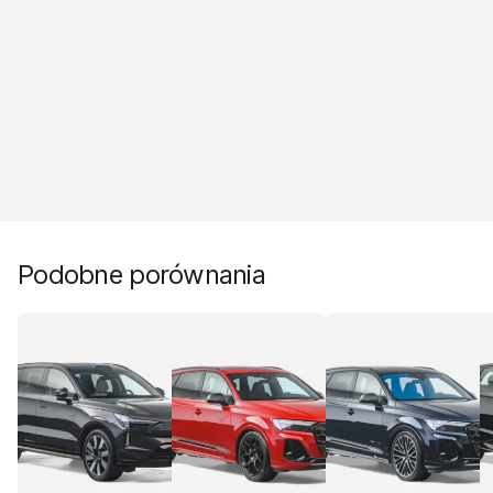
Podobne porównania