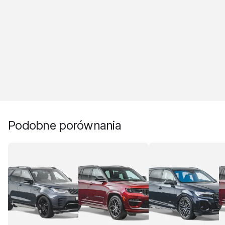
Podobne porównania