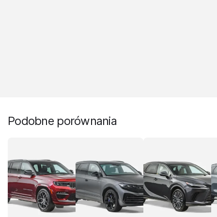
Podobne porównania