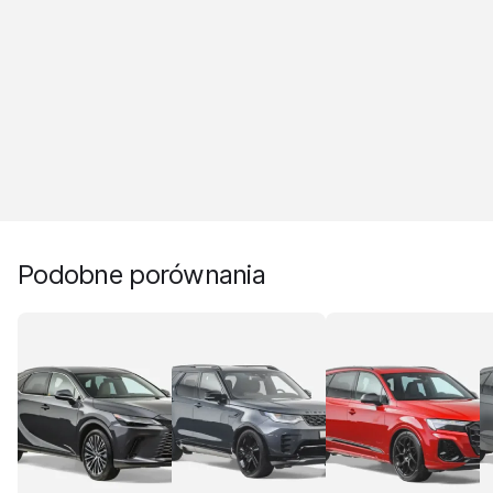
Podobne porównania