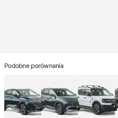
Podobne porównania