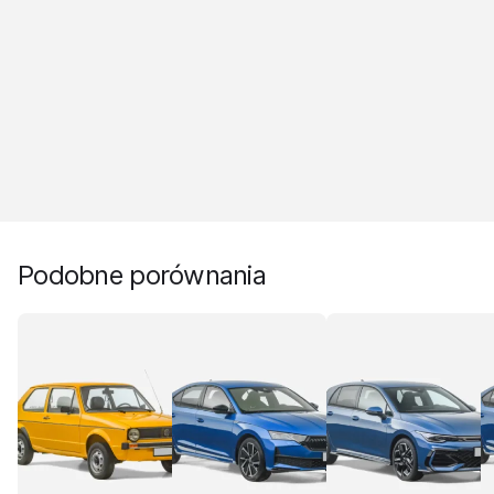
Podobne porównania