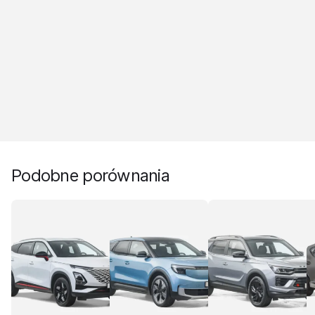
Podobne porównania