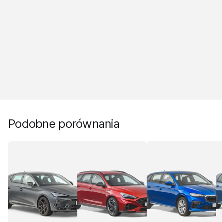
Podobne porównania