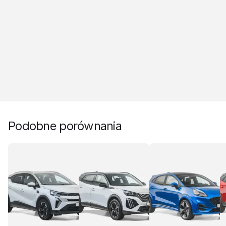
Podobne porównania