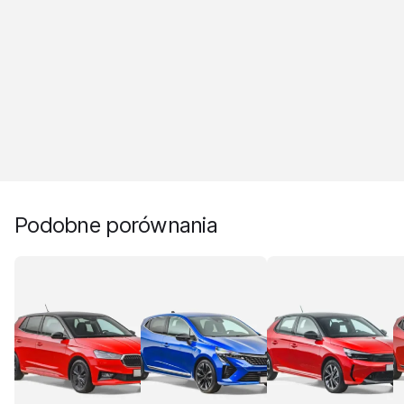
Podobne porównania