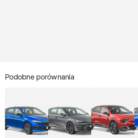
Podobne porównania