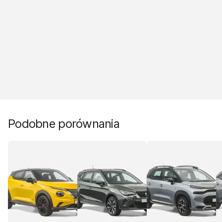
Podobne porównania