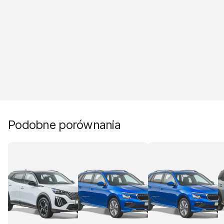
Podobne porównania