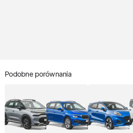
Podobne porównania