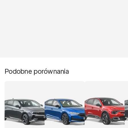
Podobne porównania