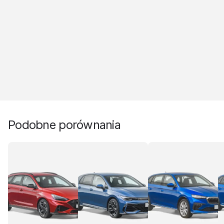
Podobne porównania