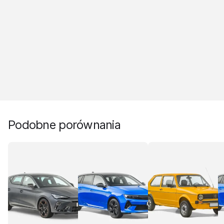
Podobne porównania