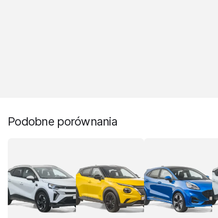
Podobne porównania