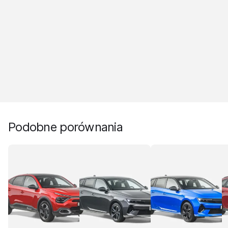
Podobne porównania