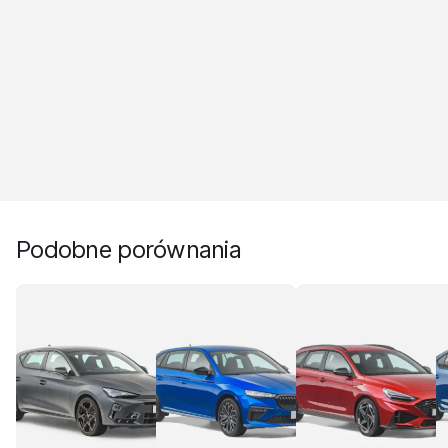
Podobne porównania