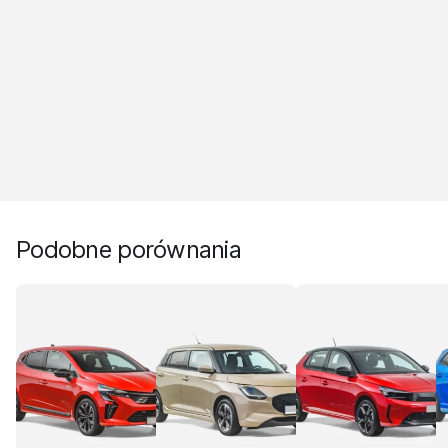
Podobne porównania