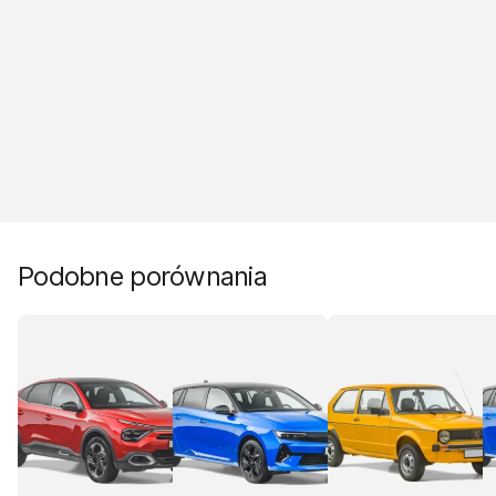
Podobne porównania