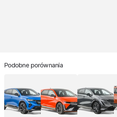
Podobne porównania